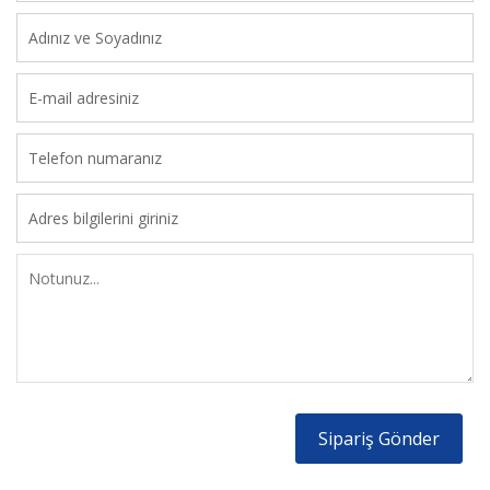
Sipariş Gönder