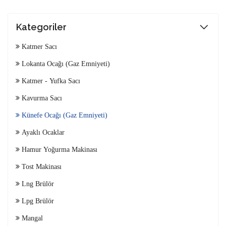
Kategoriler
Katmer Sacı
Lokanta Ocağı (Gaz Emniyeti)
Katmer - Yufka Sacı
Kavurma Sacı
Künefe Ocağı (Gaz Emniyeti)
Ayaklı Ocaklar
Hamur Yoğurma Makinası
Tost Makinası
Lng Brülör
Lpg Brülör
Mangal