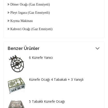
Döner Ocağı (Gaz Emniyeti)
Pleyt Izgara (Gaz Emniyetli)
Kıyma Makinası
Kahveci Ocağı (Gaz Emniyeti)
Benzer Ürünler
6 Künefe Yanıcı
Künefe Ocağı 4 Tabakalı + 3 Yanışlı
5 Tabaklı Künefe Ocağı