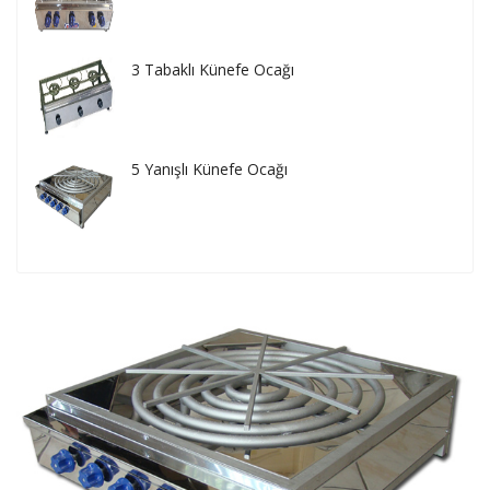
3 Tabaklı Künefe Ocağı
5 Yanışlı Künefe Ocağı