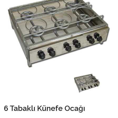
6 Tabaklı Künefe Ocağı